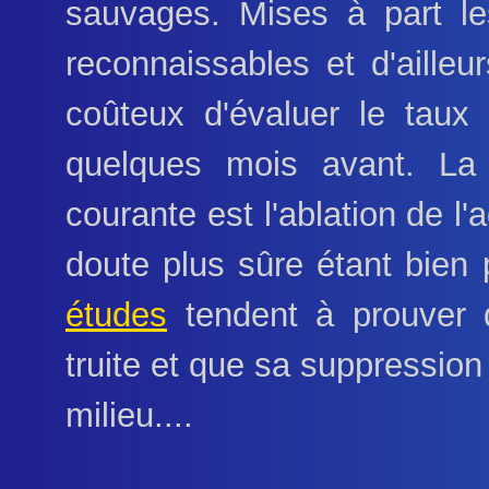
sauvages. Mises à part les
reconnaissables et d'ailleurs
coûteux d'évaluer le taux
quelques mois avant. La
courante est l'ablation de l
doute plus sûre étant bien p
études
tendent à prouver q
truite et que sa suppressio
milieu....