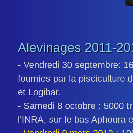
Alevinages 2011-20
- Vendredi 30 septembre: 16
fournies par la pisciculture 
et Logibar.
- Samedi 8 octobre : 5000 tr
l'INRA, sur le bas Aphoura e