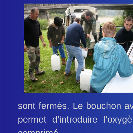
sont fermés. Le bouchon av
permet d’introduire l’oxy