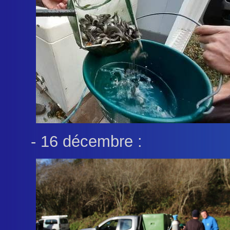
- 16 décembre :