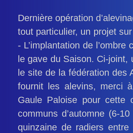
Dernière opération d’alevin
tout particulier, un projet s
- L’implantation de l’ombre
le gave du Saison. Ci-joint,
le site de la fédération de
fournit les alevins, merci
Gaule Paloise pour cette 
communs d’automne (6-10 
quinzaine de radiers entre 