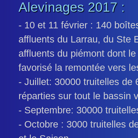
Alevinages 2017 :
- 10 et 11 février : 140 boîte
affluents du Larrau, du Ste 
affluents du piémont dont le
favorisé la remontée vers le
- Juillet: 30000 truitelles de
réparties sur tout le bassin 
- Septembre: 30000 truitell
- Octobre : 3000 truitelles 