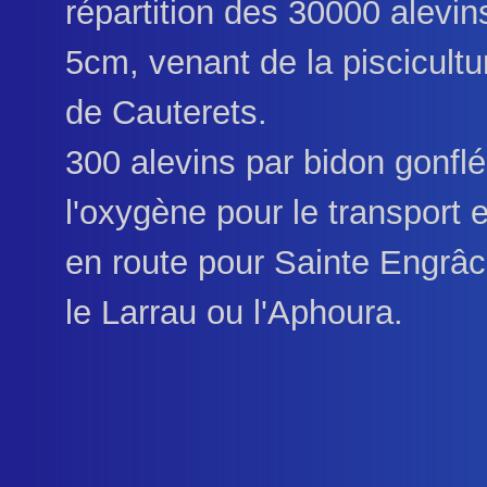
répartition des 30000 alevin
5cm, venant de la piscicultu
de Cauterets.
300 alevins par bidon gonflé
l'oxygène pour le transport e
en route pour Sainte Engrâc
le Larrau ou l'Aphoura.