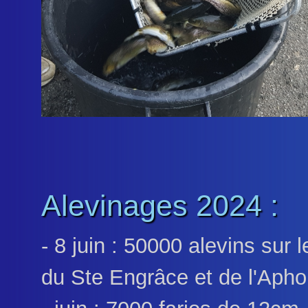
Alevinages 2024 :
- 8 juin : 50000 alevins sur 
du Ste Engrâce et de l'Apho