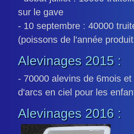
sur le gave
- 10 septembre : 40000 truit
(poissons de l'année produits
Alevinages 2015 :
- 70000 alevins de 6mois et
d'arcs en ciel pour les enfan
Alevinages 2016 :