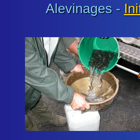
Alevinages -
Ini