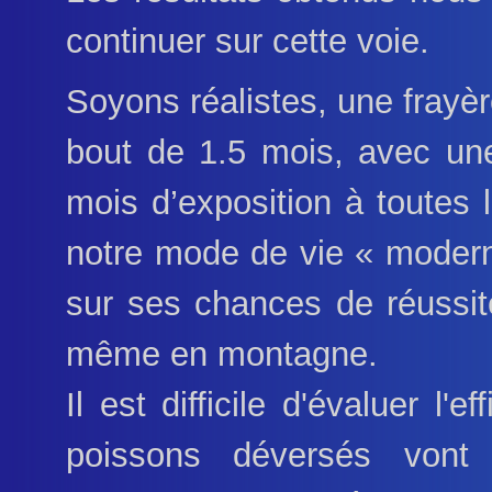
continuer sur cette voie.
Soyons réalistes, une frayè
bout de 1.5 mois, avec un
mois d’exposition à toutes 
notre mode de vie « modern
sur ses chances de réussi
même en montagne.
Il est difficile d'évaluer l'
poissons déversés vont 