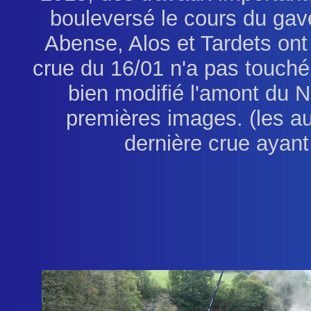
bouleversé le cours du gave
Abense, Alos et Tardets ont 
crue du 16/01 n'a pas touché
bien modifié l'amont du N
premières images. (les au
dernière crue ayant