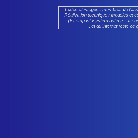
Textes et images : membres de l'assoc
Réalisation technique : modèles et co
(fr.comp.infosystem.auteurs , fr.co
... et qu'Internet reste ce q