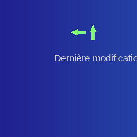
Dernière modificati