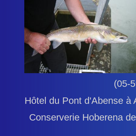
(05-5
Hôtel du Pont d'Abense à 
Conserverie Hoberena de